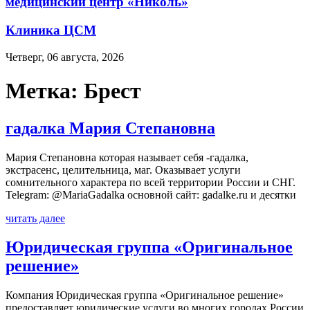
медицинский центр «Николь»
Клиника ЦСМ
Четверг, 06 августа, 2026
Метка:
Брест
гадалка Мария Степановна
Мария Степановна которая называет себя -гадалка,
экстрасенс, целительница, маг. Оказывает услуги
сомнительного характера по всей территории России и СНГ.
Telegram: @MariaGadalka основной сайт: gadalke.ru и десятки
читать далее
Юридическая группа «Оригинальное
решение»
Компания Юридическая группа «Оригинальное решение»
предоставляет юридические услуги во многих городах России