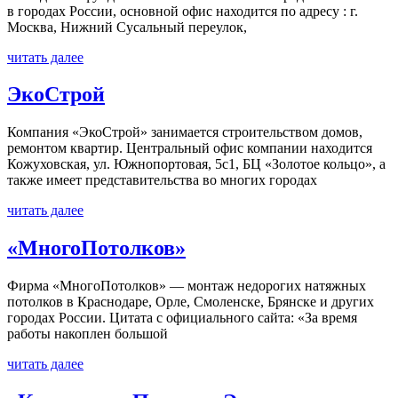
в городах России, основной офис находится по адресу : г.
Москва, Нижний Сусальный переулок,
читать далее
ЭкоСтрой
Компания «ЭкоСтрой» занимается строительством домов,
ремонтом квартир. Центральный офис компании находится
Кожуховская, ул. Южнопортовая, 5с1, БЦ «Золотое кольцо», а
также имеет представительства во многих городах
читать далее
«МногоПотолков»
Фирма «МногоПотолков» — монтаж недорогих натяжных
потолков в Краснодаре, Орле, Смоленске, Брянске и других
городах России. Цитата с официального сайта: «За время
работы накоплен большой
читать далее