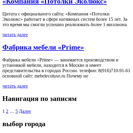
«Компания «Потолки Эколюкс»
Цитата с официального сайта: «Компания «Потолки
Эколюкс» работает в сфере натяжных систем более 15 лет. За
это время мы смогли успешно реализовать более 1 миллиона
читать далее
Фабрика мебели «Prime»
Фабрика мебели «Prime» — занимается производством и
установкой мебели, находится в Москве и имеет
представительства в городах России. телефон: 8(916)710-91-61
основной сайт: mebelecoluxe.ru Почему не
читать далее
Навигация по записям
1
2
…
5
Далее
выбор города