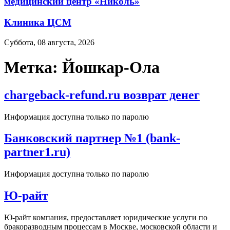
медицинский центр «Николь»
Клиника ЦСМ
Суббота, 08 августа, 2026
Метка:
Йошкар-Ола
chargeback-refund.ru возврат денег
Информация доступна только по паролю
Банковский партнер №1 (bank-
partner1.ru)
Информация доступна только по паролю
Ю-райт
Ю-райт компания, предоставляет юридические услуги по
бракоразводным процессам в Москве, московской области и