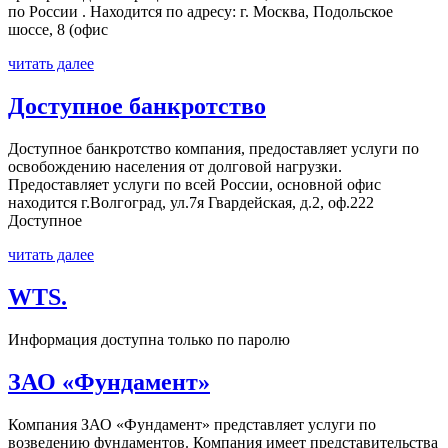
по России . Находится по адресу: г. Москва, Подольское
шоссе, 8 (офис
читать далее
Доступное банкротство
Доступное банкротство компания, предоставляет услуги по
освобождению населения от долговой нагрузки.
Предоставляет услуги по всей России, основной офис
находится г.Волгоград, ул.7я Гвардейская, д.2, оф.222
Доступное
читать далее
WTS.
Информация доступна только по паролю
ЗАО «Фундамент»
Компания ЗАО «Фундамент» представляет услуги по
возведению фундаментов. Компания имеет представительства