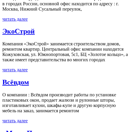
в городах России, основной офис находится по адресу : г.
Москва, Нижний Сусальный переулок,
читать далее
ЭкоСтрой
Компания «ЭкоСтрой» занимается строительством домов,
ремонтом квартир. Центральный офис компании находится
Кожуховская, ул. Южнопортовая, 5с1, БЦ «Золотое кольцо», а
также имеет представительства во многих городах
читать далее
Всёвдом
О компании : Всёвдом производит работы по установке
пластиковых окон, продает жалюзи и рулонные шторы,
изготавливает кухни, шкафы-купе и другую корпусную
мебель на заказ, занимается ремонтом
читать далее