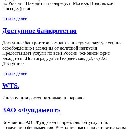
по России . Находится по адресу: г. Москва, Подольское
шоссе, 8 (офис
читать далее
Доступное банкротство
Доступное банкротство компания, предоставляет услуги по
освобождению населения от долговой нагрузки.
Предоставляет услуги по всей России, основной офис
находится г.Волгоград, ул.7я Гвардейская, д.2, оф.222
Доступное
читать далее
WTS.
Информация доступна только по паролю
ЗАО «Фундамент»
Компания ЗАО «Фундамент» представляет услуги по
возведению фундаментов. Компания имеет представительства