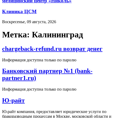
медицинский центр «Николь»
Клиника ЦСМ
Воскресенье, 09 августа, 2026
Метка:
Калининград
chargeback-refund.ru возврат денег
Информация доступна только по паролю
Банковский партнер №1 (bank-
partner1.ru)
Информация доступна только по паролю
Ю-райт
Ю-райт компания, предоставляет юридические услуги по
бракоразводным процессам в Москве, московской области и