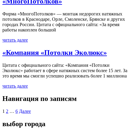
«МногоПотолков»
Фирма «МногоПотолков» — монтаж недорогих натяжных
потолков в Краснодаре, Орле, Смоленске, Брянске и других
городах России. Цитата с официального сайта: «За время
работы накоплен большой
читать далее
«Компания «Потолки Эколюкс»
Цитата с официального сайта: «Компания «Потолки
Эколюкс» работает в сфере натяжных систем более 15 лет. За
это время мы смогли успешно реализовать более 1 миллиона
читать далее
Навигация по записям
1
2
…
6
Далее
выбор города