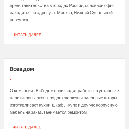
представительства в городах России, основной офис
находится по адресу : г. Москва, Нижний Сусальный
переулок,
ЧИТАТЬ ДАЛЕЕ
Всёвдом
О компании : Всёвдом производит работы по установке
пластиковых окон, продает жалюзи и рулонные шторы,
изготавливает кухни, шкафы-купе и другую корпусную
мебель на заказ, занимается ремонтом
ЧИТАТЬ ДАЛЕЕ