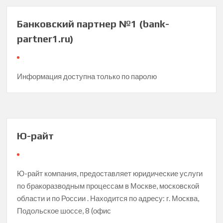
Банковский партнер №1 (bank-
partner1.ru)
Информация доступна только по паролю
Ю-райт
Ю-райт компания, предоставляет юридические услуги
по бракоразводным процессам в Москве, московской
области и по России . Находится по адресу: г. Москва,
Подольское шоссе, 8 (офис