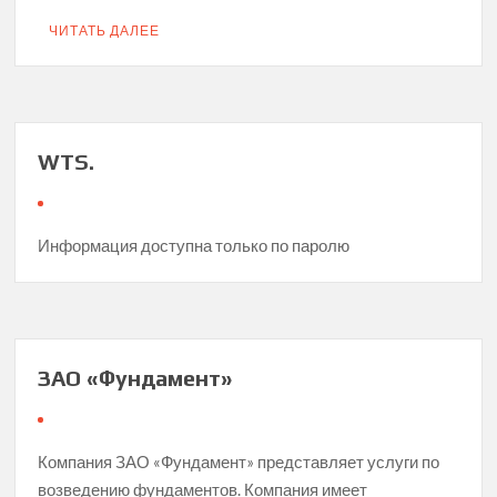
ЧИТАТЬ ДАЛЕЕ
WTS.
Информация доступна только по паролю
ЗАО «Фундамент»
Компания ЗАО «Фундамент» представляет услуги по
возведению фундаментов. Компания имеет