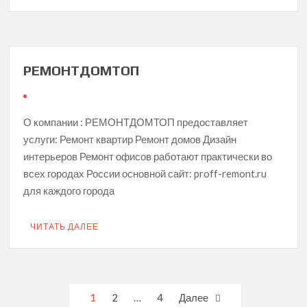
РЕМОНТДОМТОП
О компании : РЕМОНТДОМТОП предоставляет
услуги: Ремонт квартир Ремонт домов Дизайн
интерьеров Ремонт офисов работают практически во
всех городах России основной сайт: proff-remont.ru
для каждого города
ЧИТАТЬ ДАЛЕЕ
Навигация
1
2
…
4
Далее