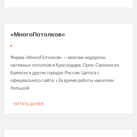
«МногоПотолков»
Фирма «МногоПотолков» — монтаж недорогих
натяжных потолков в Краснодаре, Орле, Смоленске,
Брянске и других городах России. Цитата с
официального сайта: «За время работы накоплен
большой
ЧИТАТЬ ДАЛЕЕ