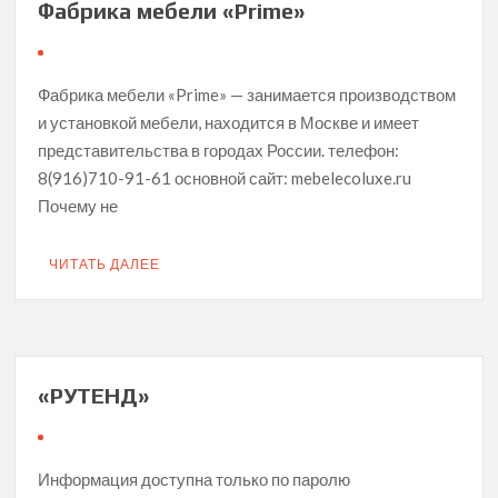
Фабрика мебели «Prime»
Фабрика мебели «Prime» — занимается производством
и установкой мебели, находится в Москве и имеет
представительства в городах России. телефон:
8(916)710-91-61 основной сайт: mebelecoluxe.ru
Почему не
ЧИТАТЬ ДАЛЕЕ
«РУТЕНД»
Информация доступна только по паролю