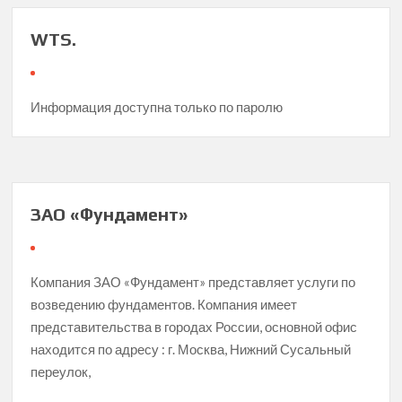
WTS.
Информация доступна только по паролю
ЗАО «Фундамент»
Компания ЗАО «Фундамент» представляет услуги по
возведению фундаментов. Компания имеет
представительства в городах России, основной офис
находится по адресу : г. Москва, Нижний Сусальный
переулок,