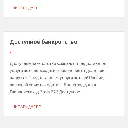
ЧИТАТЬ ДАЛЕЕ
Доступное банкротство
Доступное банкротство компания, предоставляет
услуги по освобождению населения от долговой
нагрузки. Предоставляет услуги по всей России,
основной офис находится г.Волгоград, ул.7я
Гвардейская, д.2, оф.222 Доступное
ЧИТАТЬ ДАЛЕЕ