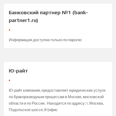
Банковский партнер №1 (bank-
partner1.ru)
Информация доступна только по паролю
Ю-райт
Ю-райт компания, предоставляет юридические услуги
по бракоразводным процессам в Москве, московской
области и по России . Находится по адресу: г. Москва,
Подольское шоссе, 8 (офис