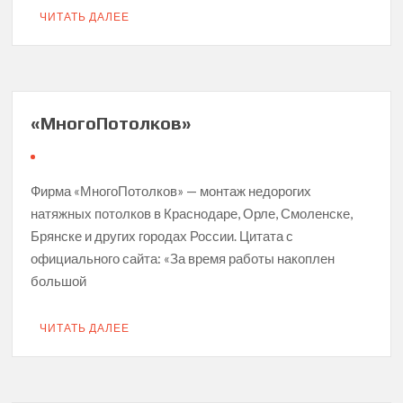
ЧИТАТЬ ДАЛЕЕ
«МногоПотолков»
Фирма «МногоПотолков» — монтаж недорогих
натяжных потолков в Краснодаре, Орле, Смоленске,
Брянске и других городах России. Цитата с
официального сайта: «За время работы накоплен
большой
ЧИТАТЬ ДАЛЕЕ