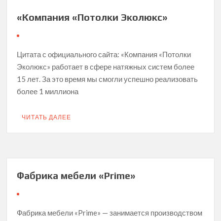
«Компания «Потолки Эколюкс»
Цитата с официального сайта: «Компания «Потолки
Эколюкс» работает в сфере натяжных систем более
15 лет. За это время мы смогли успешно реализовать
более 1 миллиона
ЧИТАТЬ ДАЛЕЕ
Фабрика мебели «Prime»
Фабрика мебели «Prime» — занимается производством