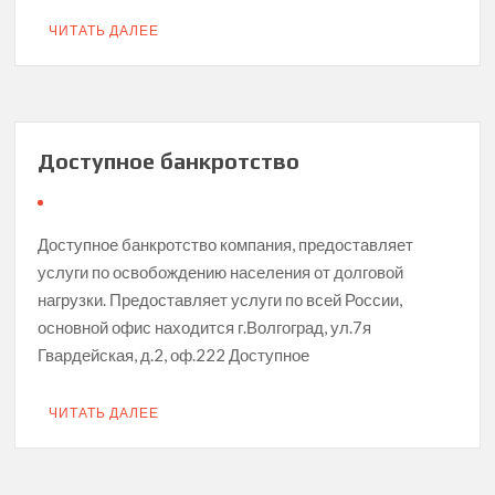
ЧИТАТЬ ДАЛЕЕ
Доступное банкротство
Доступное банкротство компания, предоставляет
услуги по освобождению населения от долговой
нагрузки. Предоставляет услуги по всей России,
основной офис находится г.Волгоград, ул.7я
Гвардейская, д.2, оф.222 Доступное
ЧИТАТЬ ДАЛЕЕ