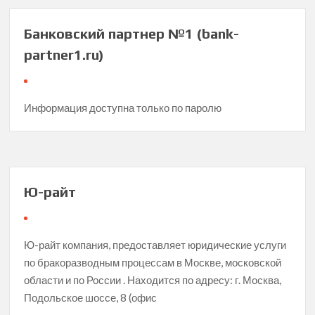
Банковский партнер №1 (bank-
partner1.ru)
Информация доступна только по паролю
Ю-райт
Ю-райт компания, предоставляет юридические услуги
по бракоразводным процессам в Москве, московской
области и по России . Находится по адресу: г. Москва,
Подольское шоссе, 8 (офис