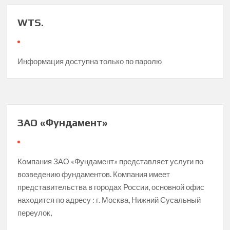
WTS.
Информация доступна только по паролю
ЗАО «Фундамент»
Компания ЗАО «Фундамент» представляет услуги по
возведению фундаментов. Компания имеет
представительства в городах России, основной офис
находится по адресу : г. Москва, Нижний Сусальный
переулок,