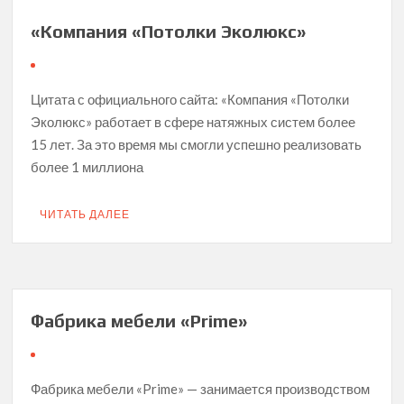
«Компания «Потолки Эколюкс»
Цитата с официального сайта: «Компания «Потолки
Эколюкс» работает в сфере натяжных систем более
15 лет. За это время мы смогли успешно реализовать
более 1 миллиона
ЧИТАТЬ ДАЛЕЕ
Фабрика мебели «Prime»
Фабрика мебели «Prime» — занимается производством