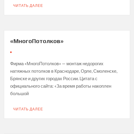
ЧИТАТЬ ДАЛЕЕ
«МногоПотолков»
Фирма «МногоПотолков» — монтаж недорогих
натяжных потолков в Краснодаре, Орле, Смоленске,
Брянске и других городах России. Цитата с
официального сайта: «За время работы накоплен
большой
ЧИТАТЬ ДАЛЕЕ